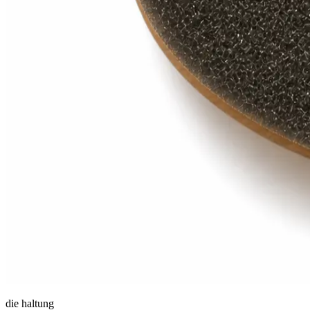
die haltung