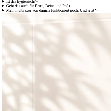
Ist das hygienisch?
+
Geht das auch für Brust, Beine und Po?
+
Mein multirazor von damals funktioniert noch. Und jetzt?
+