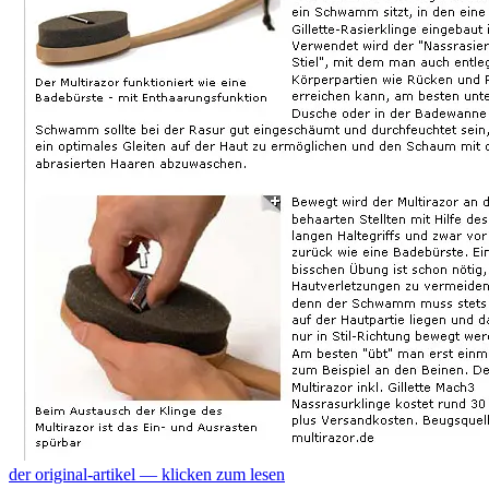
der original-artikel — klicken zum lesen