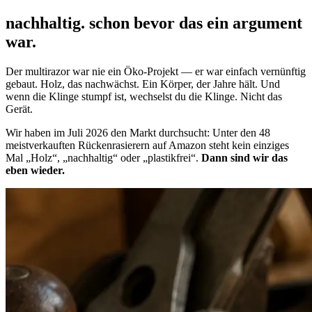
nachhaltig. schon bevor
das ein argument
war.
Der multirazor war nie ein Öko-Projekt — er war einfach vernünftig
gebaut. Holz, das nachwächst. Ein Körper, der Jahre hält. Und
wenn die Klinge stumpf ist, wechselst du die Klinge. Nicht das
Gerät.
Wir haben im Juli 2026 den Markt durchsucht: Unter den 48
meistverkauften Rückenrasierern auf Amazon steht kein einziges
Mal „Holz“, „nachhaltig“ oder „plastikfrei“.
Dann sind wir das
eben wieder.