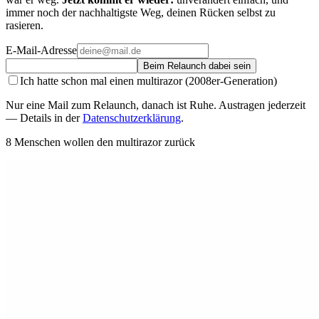
immer noch der nachhaltigste Weg, deinen Rücken selbst zu
rasieren.
E-Mail-Adresse
Beim Relaunch dabei sein
Ich hatte schon mal einen multirazor (2008er-Generation)
Nur eine Mail zum Relaunch, danach ist Ruhe. Austragen jederzeit
— Details in der
Datenschutzerklärung
.
8
Menschen wollen
den multirazor zurück