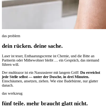
das problem
dein rücken. deine sache.
Laser ist teuer, Enthaarungscreme ist Chemie, und die Bitte an
Partnerin oder Mitbewohner bleibt … ein Gespräch, das niemand
führen will.
Der multirazor ist ein Nassrasierer mit langem Griff:
Du erreichst
jede Stelle selbst — unter der Dusche, in drei Minuten.
Einschäumen, ansetzen, ziehen. Wie eine Badebürste, nur glatter
danach.
das werkzeug
fünf teile. mehr braucht glatt nicht.