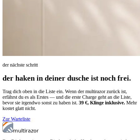
der nächste schritt
der haken in deiner dusche ist noch frei.
Trag dich oben in die Liste ein. Wenn der multirazor zurück ist,
erfährst du es als Erstes — und die erste Charge geht an die Liste,
bevor sie irgendwo sonst zu haben ist.
39 €, Klinge inklusive.
Mehr
kostet glatt nicht.
Zur Warteliste
multirazor