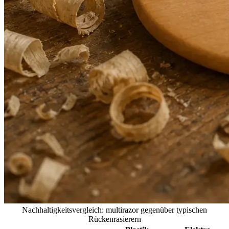
Nachhaltigkeitsvergleich: multirazor gegenüber typischen
Rückenrasierern