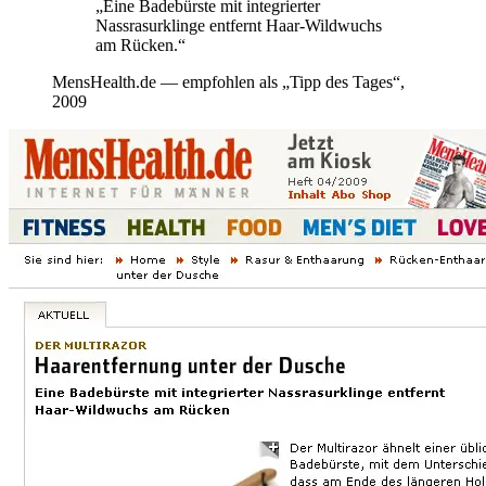
„Eine Badebürste mit integrierter
Nassrasurklinge entfernt Haar-Wildwuchs
am Rücken.“
MensHealth.de — empfohlen als „Tipp des Tages“,
2009